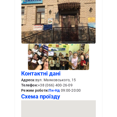
Контактні дані
Адреса:
вул. Маяковського, 15
Телефон:
+38 (066) 400-26-09
Режим роботи:
Пн-Нд
09:00-20:00
Схема проїзду