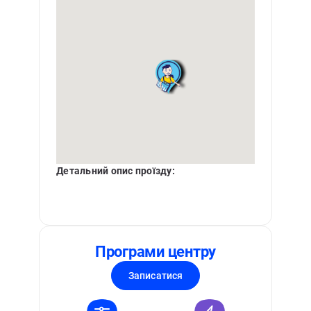
Детальний опис проїзду:
Програми центру
Записатися