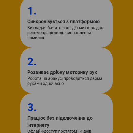
1.
Синхронізується з платформою
Викладач бачить ваші дії і миттєво дає
рекомендації щодо виправлення
помилок
2.
Розвиває дрібну моторику рук
Робота на абакусі проводиться двома
руками одночасно
3.
Працює без підключення до
інтернету
Офлайн-доступ протягом 14 днів