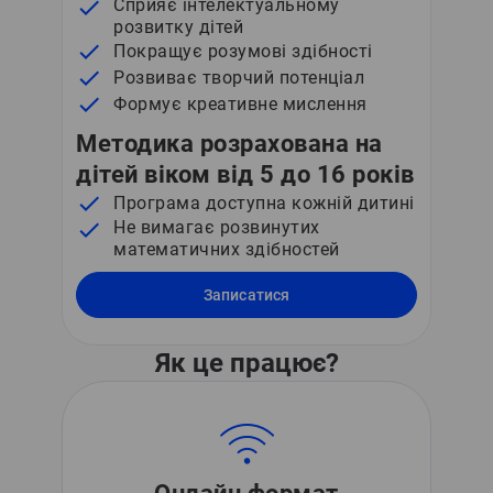
Сприяє інтелектуальному
розвитку дітей
Покращує розумові здібності
Розвиває творчий потенціал
Формує креативне мислення
Методика розрахована на
дітей віком від 5 до 16 років
Програма доступна кожній дитині
Не вимагає розвинутих
математичних здібностей
Записатися
Як це працює?