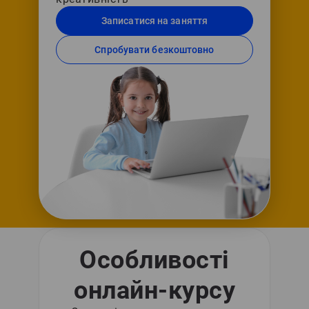
Записатися на заняття
Спробувати безкоштовно
Особливості
онлайн-курсу