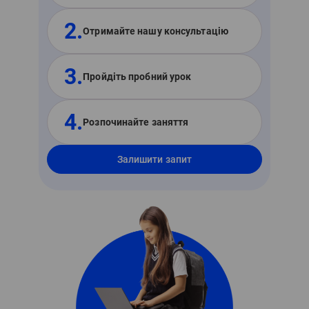
2.
Отримайте нашу консультацію
3.
Пройдіть пробний урок
4.
Розпочинайте заняття
Залишити запит