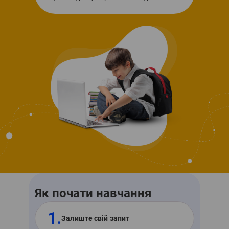
Як почати навчання
1.
Залиште свій запит