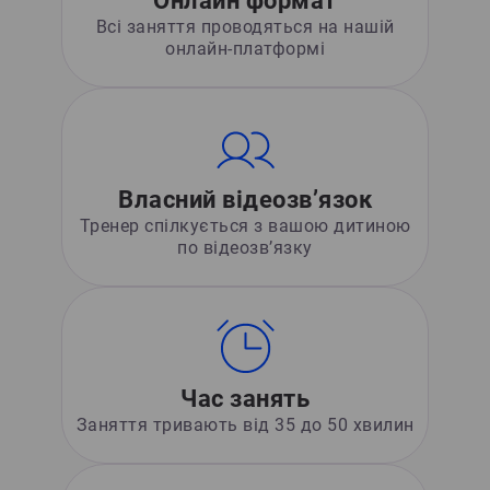
Онлайн формат
Всі заняття проводяться на нашій
онлайн-платформі
Власний відеозв’язок
Тренер спілкується з вашою дитиною
по відеозв’язку
Час занять
Заняття тривають від 35 до 50 хвилин