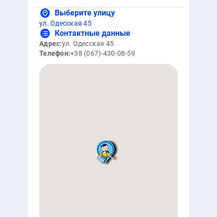
Выберите улицу
ул. Одесская 45
Контактные данные
Адрес:
ул. Одесская 45
Телефон:
+38 (067)-430-08-59