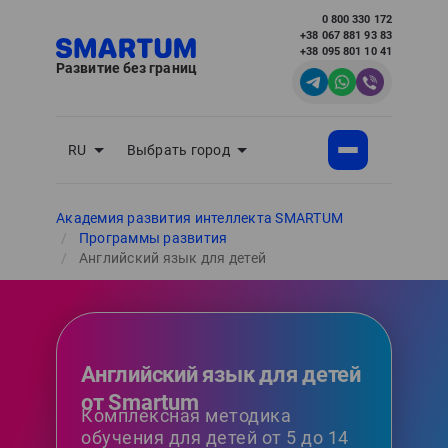
0 800 330 172
+38 067 881 93 83
+38 095 801 10 41
Развитие без границ
RU
Выбрать город
Академия развития интеллекта SMARTUM
Программы развития
Английский язык для детей
Английский язык для детей
от Smartum
Комплексная методика
обучения для детей от 5 до 14