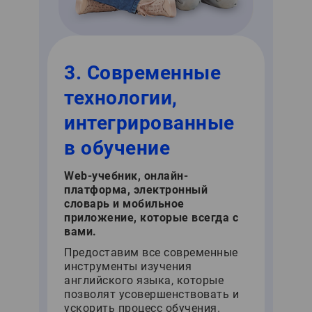
3. Современные
технологии,
интегрированные
в обучение
Web-учебник, онлайн-
платформа, электронный
словарь и мобильное
приложение, которые всегда с
вами.
Предоставим все современные
инструменты изучения
английского языка, которые
позволят усовершенствовать и
ускорить процесс обучения.