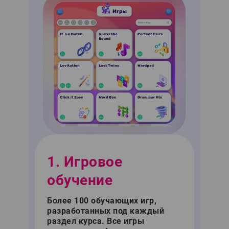
1. Игровое
обучение
Более 100 обучающих игр,
разработанных под каждый
раздел курса. Все игры