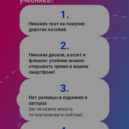
учебника?
1.
Никаких трат на покупки
дорогих пособий
2.
Никаких дисков, кассет и
флешек: учебник можно
открывать прямо в вашем
смартфоне!
3.
Нет разницы в изданиях и
авторах
(их не нужно искать
по магазинам и сайтам)