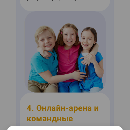
4. Онлайн-арена и
командные
турниры