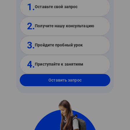
1.
Оставьте свой запрос
2.
Получите нашу консультацию
3.
Пройдите пробный урок
4.
Приступайте к занятиям
Оставить запрос