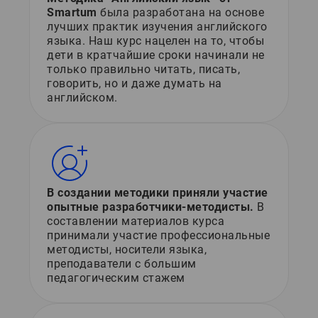
Smartum
была разработана на основе
лучших практик изучения английского
языка. Наш курс нацелен на то, чтобы
дети в кратчайшие сроки начинали не
только правильно читать, писать,
говорить, но и даже думать на
английском.
В создании методики приняли участие
опытные разработчики-методисты.
В
составлении материалов курса
принимали участие профессиональные
методисты, носители языка,
преподаватели с большим
педагогическим стажем