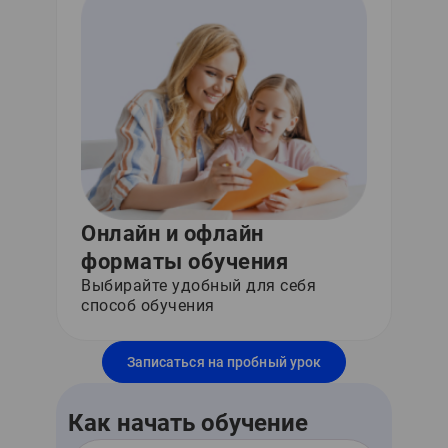
Онлайн и офлайн
форматы обучения
Выбирайте удобный для себя
способ обучения
Записаться на пробный урок
Как начать обучение