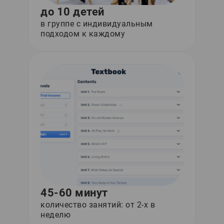
до 10 детей
в группе с индивидуальным
подходом к каждому
45-60 минут
количество занятий: от 2-х в
неделю