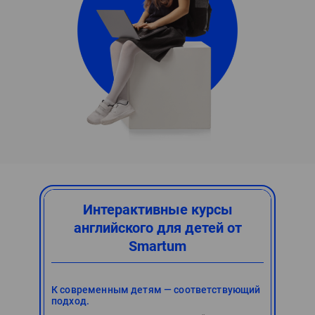
Интерактивные курсы
английского для детей от
Smartum
К современным детям — соответствующий
подход.