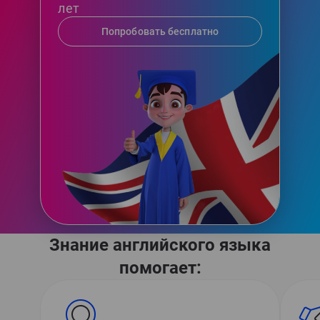
лет
Попробовать бесплатно
Знание английского языка
помогает: