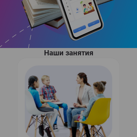
Наши занятия