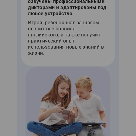
озвучены профессиональными
дикторами и адаптированы под
любое устройство.
Играя, ребенок шаг за шагом
освоит все правила
английского, а также получит
практический опыт
использования новых знаний в
жизни.