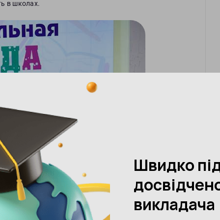
ть в школах.