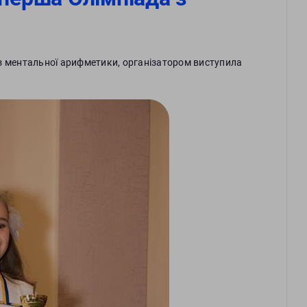
з ментальної арифметики, організатором виступила