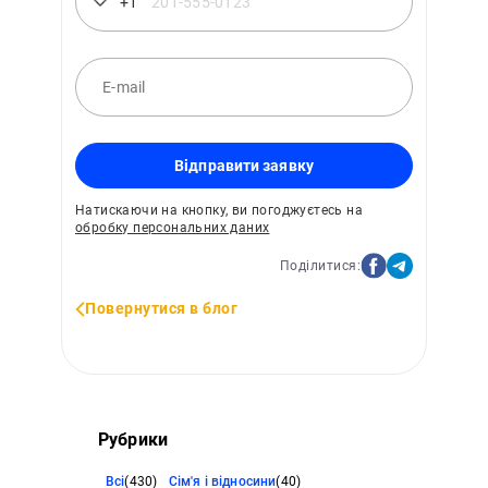
+1
Відправити заявку
Натискаючи на кнопку, ви погоджуєтесь на
обробку персональних даних
Поділитися:
Повернутися в блог
Рубрики
Всі
(430)
Сім'я і відносини
(40)