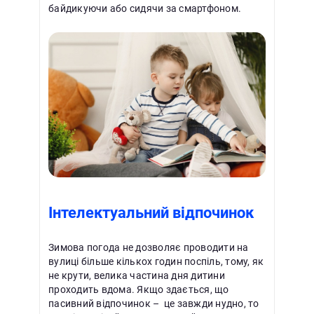
байдикуючи або сидячи за смартфоном.
Інтелектуальний відпочинок
Зимова погода не дозволяє проводити на
вулиці більше кількох годин поспіль, тому, як
не крути, велика частина дня дитини
проходить вдома. Якщо здається, що
пасивний відпочинок – це завжди нудно, то