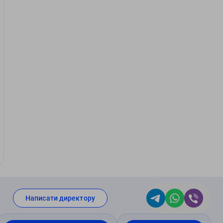
Написати директору