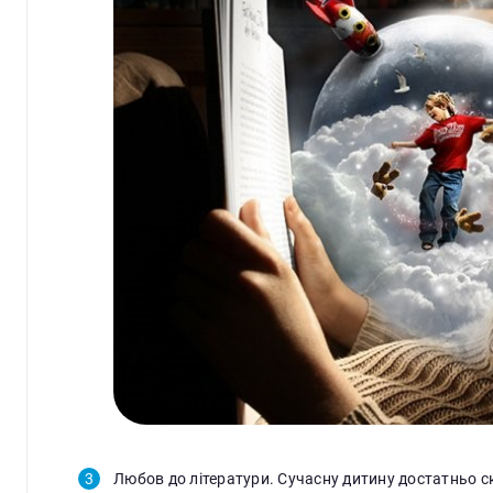
Любов до літератури. Сучасну дитину достатньо с