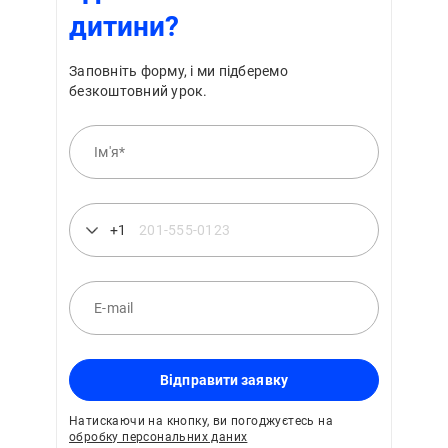
дитини?
Заповніть форму, і ми підберемо
безкоштовний урок.
+1
Відправити заявку
Натискаючи на кнопку, ви погоджуєтесь на
обробку персональних даних