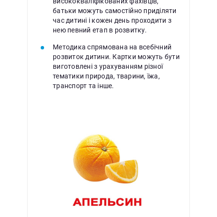
висококваліфікованих фахівців,
батьки можуть самостійно приділяти
час дитині і кожен день проходити з
нею певний етап в розвитку.
Методика спрямована на всебічний
розвиток дитини. Картки можуть бути
виготовлені з урахуванням різної
тематики природа, тварини, їжа,
транспорт та інше.