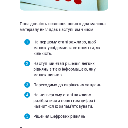
Послідовність освоєння нового для малюка
матеріалу виглядає наступним чином:
На першому етапі важливо, щоб
малюк усвідомив таке поняття, як
кількість.
Наступний етап рішення легких
рівнянь з тією інформацією, яку
малюк вивчив.
Переходимо до вирішення завдань.
На четвертому етапі важливо
розібратися з поняттям цифра і
навчитися їх запам'ятовувати.
Рішення цифрових рівнянь.